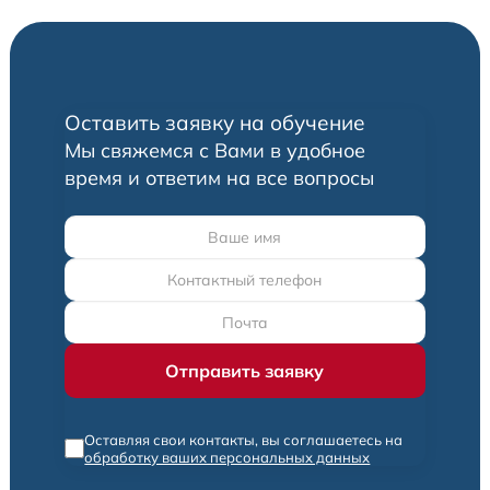
Оставить заявку на обучение
Мы свяжемся с Вами в удобное
время и ответим на все вопросы
Оставляя свои контакты, вы соглашаетесь на
обработку ваших персональных данных