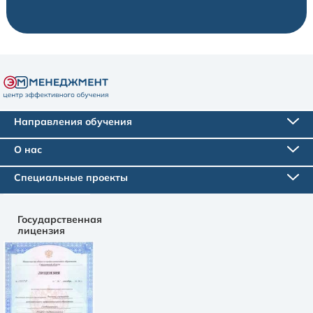
Направления обучения
О нас
Специальные проекты
Государственная
лицензия