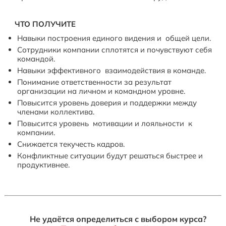
ЧТО ПОЛУЧИТЕ
Навыки построения единого видения и общей цели.
Сотрудники компании сплотятся и почувствуют себя
командой.
Навыки эффективного взаимодействия в команде.
Понимание ответственности за результат
организации на личном и командном уровне.
Повысится уровень доверия и поддержки между
членами коллектива.
Повысится уровень мотивации и лояльности к
компании.
Снижается текучесть кадров.
Конфликтные ситуации будут решаться быстрее и
продуктивнее.
Не удаётся определиться с выбором курса?