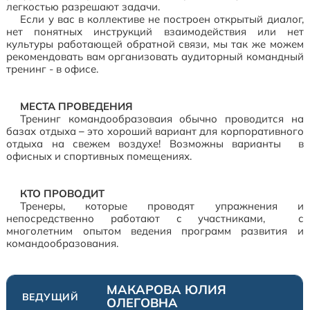
легкостью разрешают задачи.
Если у вас в коллективе не построен открытый диалог,
нет понятных инструкций взаимодействия или нет
культуры работающей обратной связи, мы так же можем
рекомендовать вам организовать аудиторный командный
тренинг - в офисе.
МЕСТА ПРОВЕДЕНИЯ
Тренинг командообразоваия обычно проводится на
базах отдыха – это хороший вариант для корпоративного
отдыха на свежем воздухе! Возможны варианты в
офисных и спортивных помещениях.
КТО ПРОВОДИТ
Тренеры, которые проводят упражнения и
непосредственно работают с участниками, с
многолетним опытом ведения программ развития и
командообразования.
МАКАРОВА ЮЛИЯ
ВЕДУЩИЙ
ОЛЕГОВНА