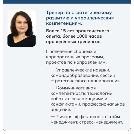
Тренер по стратегическому
развитию и управленческим
компетенциям.
Более 15 лет практического
опыта, более 1000 часов
проведённых тренингов.
Проведение сборных и
корпоративных программ,
проектов по направлениям:
—
Управленческие навыки,
командообразование, сессии
стратегического планирования.
—
Коммуникативная
компетентность: технологии
работы с рекламациями и
конфликтами, профессиональное
общение.
—
Личная эффективность: тайм-
менеджмент, стресс-менеджмент.