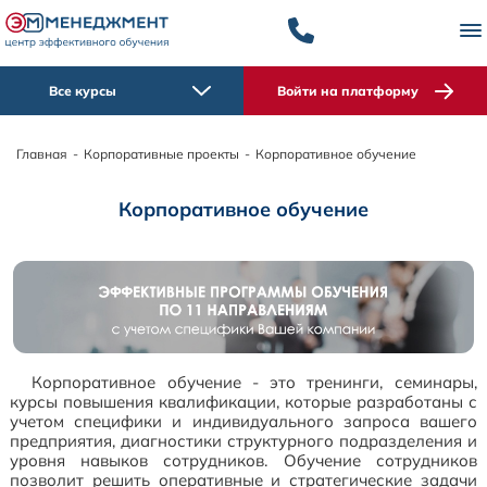
Все курсы
Войти на платформу
Главная
-
Корпоративные проекты
-
Корпоративное обучение
Корпоративное обучение
Корпоративное обучение - это тренинги, семинары,
курсы повышения квалификации, которые разработаны с
учетом специфики и индивидуального запроса вашего
предприятия, диагностики структурного подразделения и
уровня навыков сотрудников. Обучение сотрудников
позволит решить оперативные и стратегические задачи