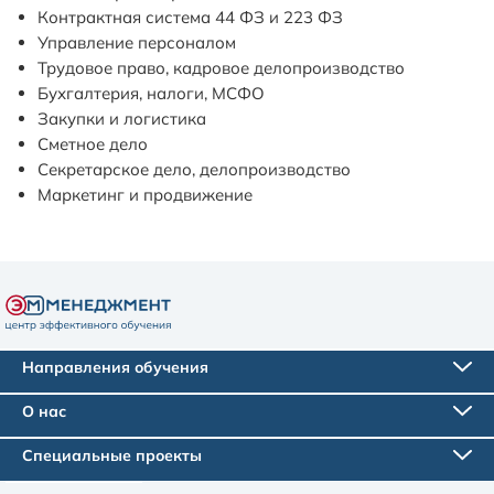
Контрактная система 44 ФЗ и 223 ФЗ
Управление персоналом
Трудовое право, кадровое делопроизводство
Бухгалтерия, налоги, МСФО
Закупки и логистика
Сметное дело
Секретарское дело, делопроизводство
Маркетинг и продвижение
Направления обучения
О нас
Специальные проекты