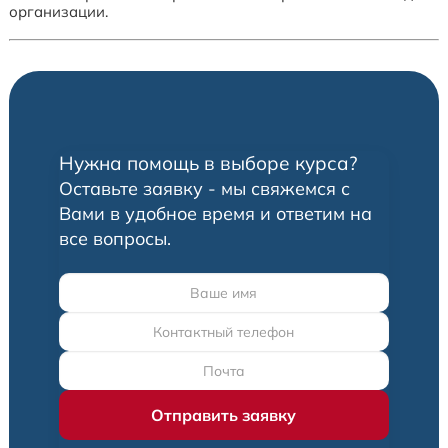
организации.
Нужна помощь в выборе курса?
Оставьте заявку - мы свяжемся с
Вами в удобное время и ответим на
все вопросы.