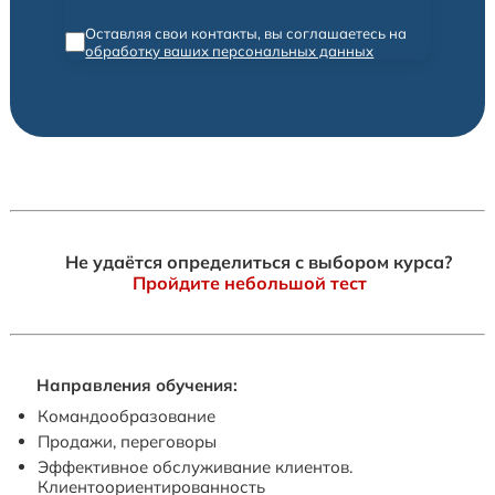
Оставляя свои контакты, вы соглашаетесь на
обработку ваших персональных данных
Не удаётся определиться с выбором курса?
Пройдите небольшой тест
Направления обучения:
Командообразование
Продажи, переговоры
Эффективное обслуживание клиентов.
Клиентоориентированность