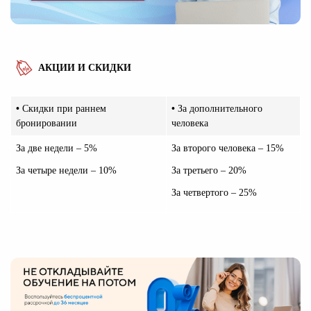
АКЦИИ И СКИДКИ
•
Скидки при раннем
•
За дополнительного
бронировании
человека
За две недели – 5%
За второго человека – 15%
За четыре недели – 10%
За третьего – 20%
За четвертого – 25%