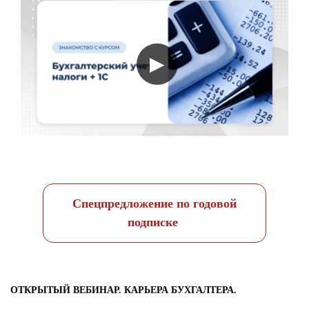
▶
Спецпредложение по годовой
подписке
ОТКРЫТЫЙ ВЕБИНАР. КАРЬЕРА БУХГАЛТЕРА.