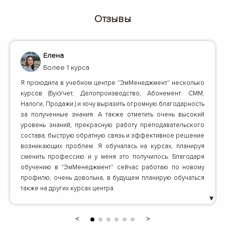
Отзывы
Елена
Более 1 курса
Я проходила в учебном центре "ЭмМенеджмент" несколько
курсов (БухУчет, Делопроизводство, Абонемент: СММ,
Налоги, Продажи.) и хочу выразить огромную благодарность
за полученные знания. А также отметить очень высокий
уровень знаний, прекрасную работу преподавательского
состава, быструю обратную связь и эффективное решение
возникающих проблем. Я обучалась на курсах, планируя
сменить профессию и у меня это получилось. Благодаря
обучению в "ЭмМенеджмент" сейчас работаю по новому
профилю, очень довольна, в будущем планирую обучаться
также на других курсах центра.
➤