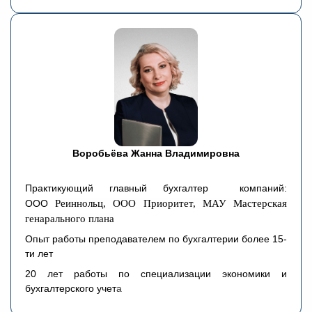
Воробьёва Жанна Владимировна
Практикующий главный бухгалтер компаний:
ООО
Реиннольц, ООО Приоритет, МАУ Мастерская
генарального плана
Опыт работы преподавателем по бухгалтерии более 15-
ти лет
20 лет работы по специализации экономики и
бухгалтерского учет
а