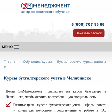
8 (800) 707-53-88
Заказать звонок
МЕНЮ
Главная
-
Обучение, курсы
-
Бухгалтерские курсы, налоги,
1С
Курсы бухгалтерского учета в Челябинске
Центр ЭмМенеджмент приглашает на курсы бухгалтера
в
Челябинске, чтобы
освоить востребованную специальность.
Главные цели курсов бухгалтерского учета – сформировать
у слушателя целостное представление о работе в 1С,