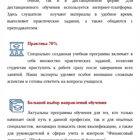
очной, так и в дистанционной форме. Для
дистанционного обучения используется интернет-платформа.
Здесь слушатели изучают материалы в удобное время,
выполняют практические задания, а также общаются с
преподавателем
.
Практика 70%
С
пециально созданная учебная программа включает в
себя множество практических заданий, позволяя
студентам приступить к работе сразу после завершения всех
занятий. Наши эксперты уделяют особое внимание сложным
аспектам и готовы ответить на вопросы учащихся.
Большой выбор направлений обучения
Актуальны
программы обучения для тех, кто только
начинает свой путь в данной профессии, так и для опытных
специалистов, желающих повысить свою квалификацию, а также
для руководителей в сферах учета и контроля "Финансовый