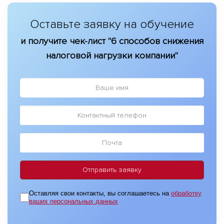
Оставьте заявку на обучение
и получите чек-лист "6 способов снижения
налоговой нагрузки компании"
Оставляя свои контакты, вы соглашаетесь на
обработку
ваших персональных данных