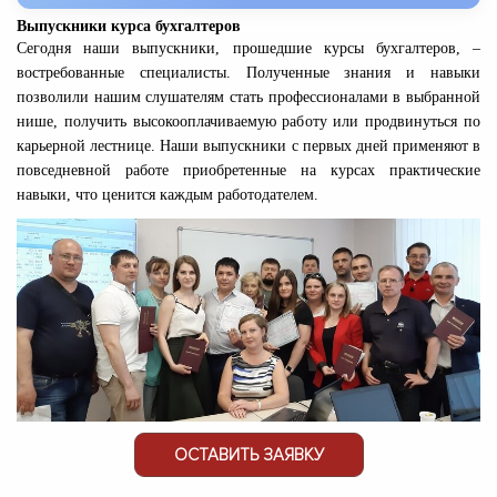
Выпускники курса бухгалтеров
Сегодня наши выпускники, прошедшие курсы бухгалтеров, –
востребованные специалисты. Полученные знания и навыки
позволили нашим слушателям стать профессионалами в выбранной
нише, получить высокооплачиваемую работу или продвинуться по
карьерной лестнице. Наши выпускники с первых дней применяют в
повседневной работе приобретенные на курсах практические
навыки, что ценится каждым работодателем.
ОСТАВИТЬ ЗАЯВКУ