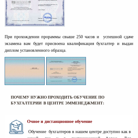
При прохождении прораммы свыше 250 часов и успешной сдаче
экзамена вам будет присвоена квалификация бухгалтер и выдан
диплом установленного образца.
ПОЧЕМУ НУЖНО ПРОХОДИТЬ ОБУЧЕНИЕ ПО
БУХГАЛТЕРИИ В ЦЕНТРЕ ЭММЕНЕДЖМЕНТ:
Очное и дистанционное обучение
Обучение бухга
лтеров в нашем центре доступно как в