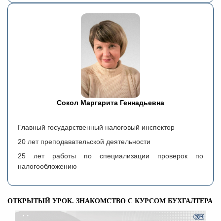
Сокол Маргарита Геннадьевна
Главный государственный налоговый инспектор
20 лет преподавательской деятельности
25 лет работы по специализации проверок по
налогообложению
ОТКРЫТЫЙ УРОК. ЗНАКОМСТВО С КУРСОМ БУХГАЛТЕРА