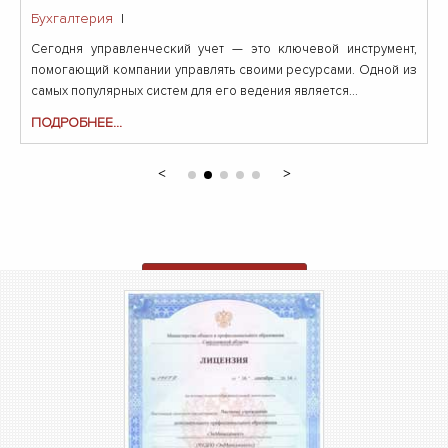
Бухгалтерия
|
Сегодня управленческий учет — это ключевой инструмент,
помогающий компании управлять своими ресурсами. Одной из
самых популярных систем для его ведения является...
ПОДРОБНЕЕ...
ОТПРАВИТЬ ЗАЯВКУ