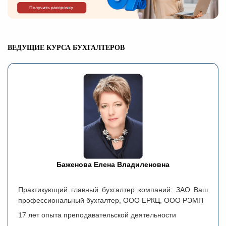
ВЕДУЩИЕ КУРСА БУХГАЛТЕРОВ
Баженова Елена Владиленовна
Практикующий главный бухгалтер компаний: ЗАО Ваш
профессиональный бухгалтер, ООО ЕРКЦ, ООО РЭМП
17 лет опыта преподавательской деятельности