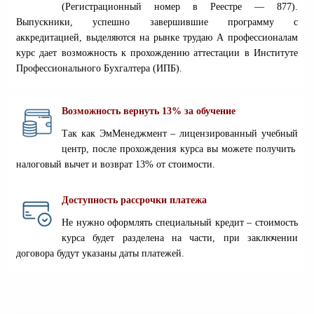
(Регистрационный номер в Реестре — 877).
Выпускники, успешно завершившие программу с
аккредитацией, выделяются на рынке трудаю А профессионалам
курс дает возможность к прохождению аттестации в Институте
Профессионального Бухгалтера (ИПБ
).
Возможность вернуть 13% за обучение
Так как ЭмМенеджмент
– лицензированный учебный
центр, после прохождения курса вы можете получить
налоговый вычет и возврат 13% от стоимости
.
Доступность рассрочки платежа
Не нужно оформлять специальный кредит – стоимость
курса будет разделена на части, при заключении
договора будут указаны даты платежей.