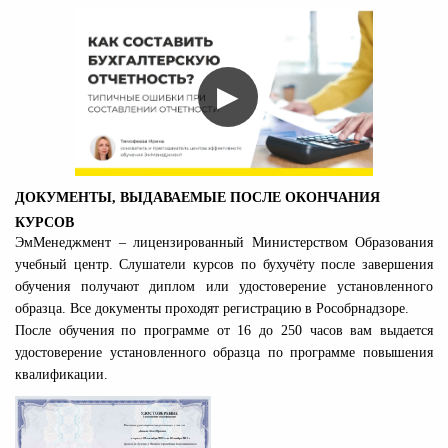
▶
ДОКУМЕНТЫ, ВЫДАВАЕМЫЕ ПОСЛЕ ОКОНЧАНИЯ
КУРСОВ
ЭмМенеджмент – лицензированный Министерством Образования
учебный центр. Слушатели курсов по бухучёту после завершения
обучения получают диплом или удостоверение установленного
образца. Все документы проходят регистрацию в Рособрнадзоре.
После обучения по программе от 16 до 250 часов вам выдается
удостоверение установленного образца по программе повышения
квалификации.