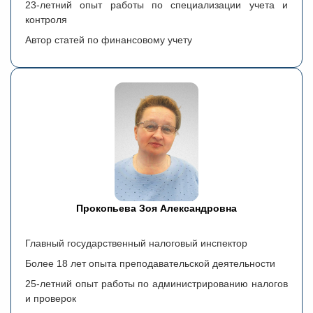
23-летний опыт работы по специализации учета и
контроля
Автор статей по финансовому учету
Прокопьева Зоя Александровна
Главный государственный налоговый инспектор
Более 18 лет опыта преподавательской деятельности
25-летний опыт работы по администрированию налогов
и проверок