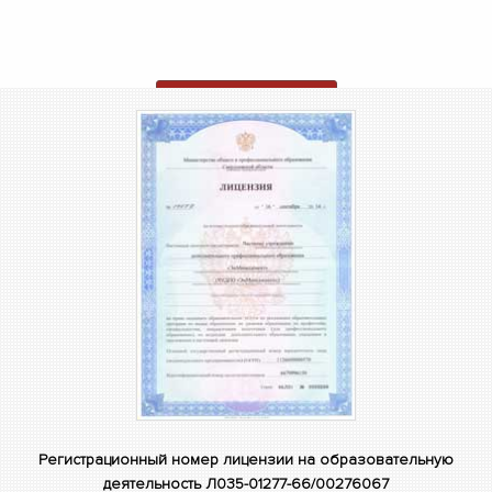
ОТПРАВИТЬ ЗАЯВКУ
Регистрационный номер лицензии на образовательную
деятельность Л035-01277-66/00276067