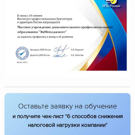
Оставьте заявку на обучение
и получите чек-лист "6 способов снижения
налоговой нагрузки компании"