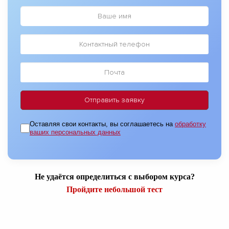
Оставляя свои контакты, вы соглашаетесь на
обработку
ваших персональных данных
Не удаётся определиться с выбором курса?
Пройдите небольшой тест