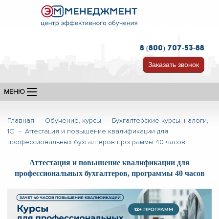
8 (800) 707-53-88
Заказать звонок
МЕНЮ
Главная
-
Обучение, курсы
-
Бухгалтерские курсы, налоги,
1С
-
Аттестация и повышение квалификации для
профессиональных бухгалтеров программы 40 часов
Аттестация и повышение квалификации для
профессиональных бухгалтеров, программы 40 часов