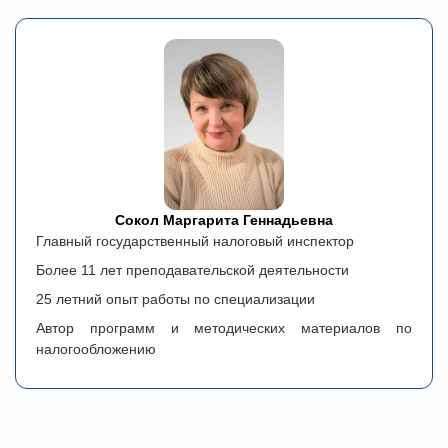
Сокол Маргарита Геннадьевна
Главный государственный налоговый инспектор
Более 11 лет преподавательской деятельности
25 летний опыт работы по специализации
Автор программ и методических материалов по
налогообложению