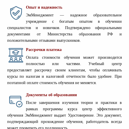
Опыт и надежность
ЭмМенеджмент — надежное образовательное
учреждение с богатым опытом в обучении
специалистов и новичков. Подтверждено официальными
документами от Министерства образования РФ и
положительными отзывами выпускников.
Рассрочки платежа
Оплата стоимости обучения может производится
полностью или частями. Учебный центр
предоставляет рассрочку своим клиентам, чтобы оплачивать
курсы по налогам и налоговой отчетности было удобнее. При
поэтапной оплате стоимость обучения не меняется.
Документы об образовании
После завершения изучения теории и практики в
рамках программы курса центр эффективного
обучения ЭмМенеджмент выдает Удостоверение. Это документ,
подтверждающий прохождение обучения, работодатель всегда
может проверить его подлинность.