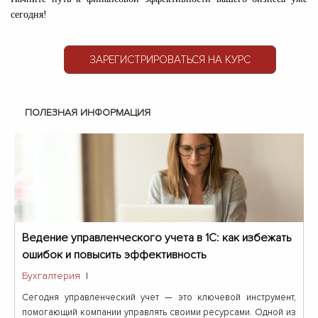
сегодня!
ЗАРЕГИСТРИРОВАТЬСЯ НА КУРС
ПОЛЕЗНАЯ ИНФОРМАЦИЯ
Ведение управленческого учета в 1С: как избежать
ошибок и повысить эффективность
Бухгалтерия
|
Сегодня управленческий учет — это ключевой инструмент,
помогающий компании управлять своими ресурсами. Одной из