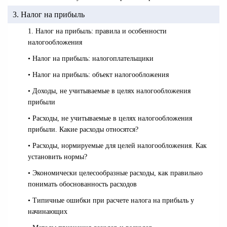
3. Налог на прибыль
1. Налог на прибыль: правила и особенности
налогообложения
• Налог на прибыль: налогоплательщики
• Налог на прибыль: объект налогообложения
• Доходы, не учитываемые в целях налогообложения
прибыли
• Расходы, не учитываемые в целях налогообложения
прибыли. Какие расходы относятся?
• Расходы, нормируемые для целей налогообложения. Как
установить нормы?
• Экономически целесообразные расходы, как правильно
понимать обоснованность расходов
• Типичные ошибки при расчете налога на прибыль у
начинающих