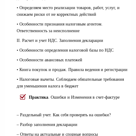
• Определяем место реализации товаров, работ, услуг, и
снижаем риски от не корректных действий
• Особенности признания налоговым агентом.
Ответственность за неисполнение
II. Расчет и учет НДС. Заполнения декларации
• Особенности определения налоговой базы по НДС
• Особенности авансовых платежей
• Книга покупок и продаж. Правила ведения и регистрации
• Налоговые вычеты. Соблюдаем обязательные требования
для уменьшения налога в бюджет
Практика
.
Ошибки и Изменения в счет-фактуре
– Раздельный учет. Как себя проверять на ошибки?
– Разбор заполнения декларации
– Ответы на актуальные и спорные вопросы