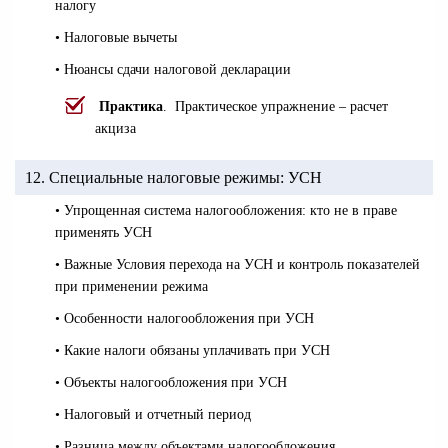
налогу
• Налоговые вычеты
• Нюансы сдачи налоговой декларации
Практика
. Практическое упражнение – расчет
акциза
12. Специальные налоговые режимы: УСН
• Упрощенная система налогообложения: кто не в праве
применять УСН
• Важные Условия перехода на УСН и контроль показателей
при применении режима
• Особенности налогообложения при УСН
• Какие налоги обязаны уплачивать при УСН
• Объекты налогообложения при УСН
• Налоговый и отчетный период
• Разница между объектами налогообложения