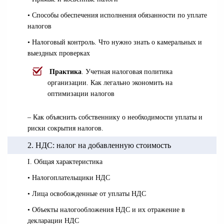
• Способы обеспечения исполнения обязанности по уплате
налогов
• Налоговый контроль. Что нужно знать о камеральных и
выездных проверках
Практика
. Учетная налоговая политика
организации. Как легально экономить на
оптимизации налогов
– Как объяснить собственнику о необходимости уплаты и
риски сокрытия налогов.
2. НДС: налог на добавленную стоимость
I. Общая характеристика
• Налогоплательщики НДС
• Лица освобожденные от уплаты НДС
• Объекты налогообложения НДС и их отражение в
декларации НДС