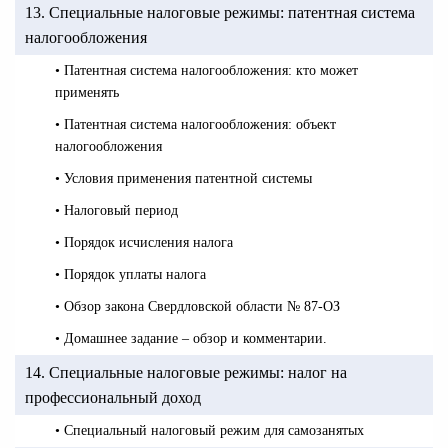
13. Специальные налоговые режимы: патентная система
налогообложения
• Патентная система налогообложения: кто может
применять
• Патентная система налогообложения: объект
налогообложения
• Условия применения патентной системы
• Налоговый период
• Порядок исчисления налога
• Порядок уплаты налога
• Обзор закона Свердловской области № 87-ОЗ
• Домашнее задание – обзор и комментарии.
14. Специальные налоговые режимы: налог на
профессиональный доход
• Специальный налоговый режим для самозанятых