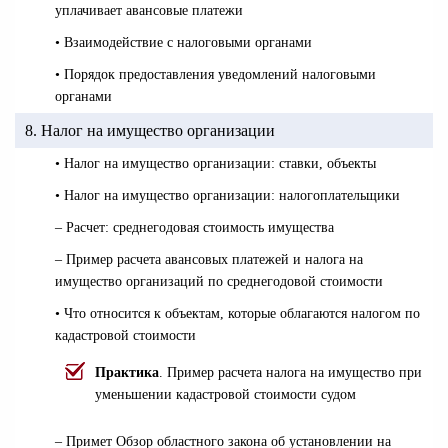
уплачивает авансовые платежи
• Взаимодействие с налоговыми органами
• Порядок предоставления уведомлений налоговыми
органами
8. Налог на имущество организации
• Налог на имущество организации: ставки, объекты
• Налог на имущество организации: налогоплательщики
– Расчет: среднегодовая стоимость имущества
– Пример расчета авансовых платежей и налога на
имущество организаций по среднегодовой стоимости
• Что относится к объектам, которые облагаются налогом по
кадастровой стоимости
Практика
.
Пример расчета налога на имущество при
уменьшении кадастровой стоимости судом
– Примет Обзор областного закона об установлении на