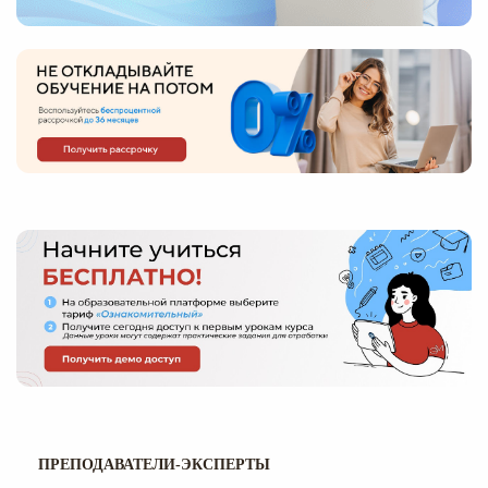
ПРЕПОДАВАТЕЛИ-ЭКСПЕРТЫ