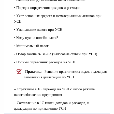
• Порядок определения доходов и расходов
• Учет основных средств и нематериальных активов при
УСН
• Уменьшение налога при УСН
• Кому нужна онлайн-касса?
• Минимальный налог
• Обзор закона № 31-ОЗ (налоговые ставки при УСН)
• Полный справочник расходов на УСН
Практика
. Решение практических задач: задача для
заполнения декларации по УСН
– Отражение в 1С перехода на УСН с иного режима
налогообложения предприятия
– Составление в 1С книги доходов и расходов, и
декларации по применению УСН