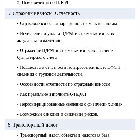
3. Нововведения по НДФЛ
5. Страховые взносы. Отчетность
• Страховые взносы и тарифы по страховым взносам.
• Исчисление и уплата НДФЛ и страховых взносов:
актуальные изменения.
• Отражение НДФЛ и страховых взносов на счетах
бухгалтерского учета.
• Новшества в отчетности по заработной плате ЕФС-1 —
сведения о трудовой деятельности.
• Особенности отчетности по страховым взносам.
• Как правильно заполнить 6-НДФЛ.
• Персонифицированные сведения о физических лицах.
- Возможные санкции и снижение рисков.
6. Транспортный налог
• Транспортный налог, объекты и налоговая база