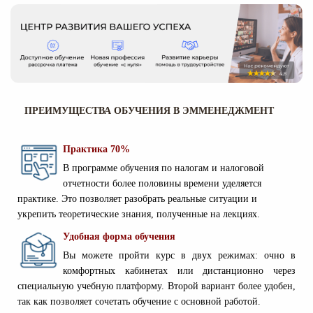
ПРЕИМУЩЕСТВА ОБУЧЕНИЯ В ЭММЕНЕДЖМЕНТ
Практика 70%
В программе обучения по налогам и налоговой
отчетности более половины времени уделяется
практике. Это позволяет разобрать реальные ситуации и
укрепить теоретические знания, полученные на лекциях.
Удобная форма обучения
Вы можете пройти курс в двух режимах: очно в
комфортных кабинетах или дистанционно через
специальную учебную платформу. Второй вариант более удобен,
так как позволяет сочетать обучение с основной работой.