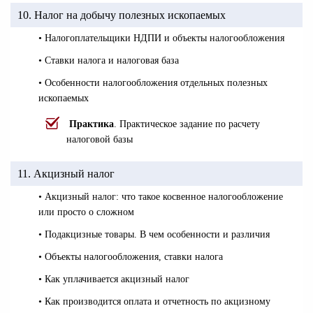
10. Налог на добычу полезных ископаемых
• Налогоплательщики НДПИ и объекты налогообложения
• Ставки налога и налоговая база
• Особенности налогообложения отдельных полезных
ископаемых
Практика
. Практическое задание по расчету
налоговой базы
11. Акцизный налог
• Акцизный налог: что такое косвенное налогообложение
или просто о сложном
• Подакцизные товары. В чем особенности и различия
• Объекты налогообложения, ставки налога
• Как уплачивается акцизный налог
• Как производится оплата и отчетность по акцизному