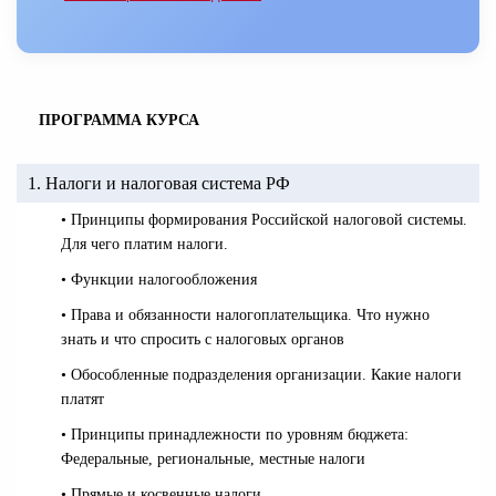
ПРОГРАММА КУРСА
1. Налоги и налоговая система РФ
• Принципы формирования Российской налоговой системы.
Для чего платим налоги.
• Функции налогообложения
• Права и обязанности налогоплательщика. Что нужно
знать и что спросить с налоговых органов
• Обособленные подразделения организации. Какие налоги
платят
• Принципы принадлежности по уровням бюджета:
Федеральные, региональные, местные налоги
• Прямые и косвенные налоги