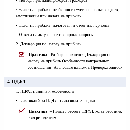
• Методы признания доходов и расходов
• Налог на прибыль: особенности учета основных средств,
амортизации при налоге на прибыль
• Налог на прибыль: налоговый и отчетные периоды
– Ответы на актуальные и спорные вопросы
2. Декларация по налогу на прибыль
Практика
. Разбор заполнения Декларация по
налогу на прибыль Особенности контрольных
соотношений. Авансовые платежи. Проверка ошибок
4. НДФЛ
1. НДФЛ правила и особенности
• Налоговая база НДФЛ, налогоплательщики
Практика
. – Пример расчета НДФЛ, когда работник
стал резидентом