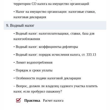
территории СО налога на имущество организаций
• Налог на имущество организации: налоговые ставки,
налоговая декларация
9. Водный налог
• Водный налог: налогоплательщики, ставки, база для
налогообложения
• Водный налог: коэффициенты-дефляторы
• Водный налог: порядок исчисления налога, ст. 333.13
• Лимит водопотребления
• Порядок и сроки уплаты
• Особенности подачи налоговой декларации
– Вопрос, должен ли владелец садового участка платить
налог, если пробурил скважину?
Практика
. Расчет налога