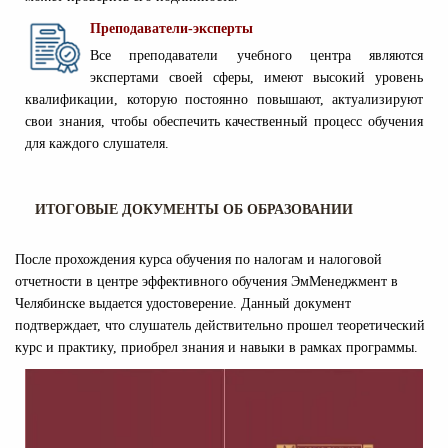
Преподаватели-эксперты
Все преподаватели учебного центра являются
экспертами своей сферы, имеют высокий уровень
квалификации, которую постоянно повышают, актуализируют
свои знания, чтобы обеспечить качественный процесс обучения
для каждого слушателя.
ИТОГОВЫЕ ДОКУМЕНТЫ ОБ ОБРАЗОВАНИИ
После прохождения курса обучения по налогам и налоговой
отчетности в центре эффективного обучения ЭмМенеджмент в
Челябинске выдается удостоверение. Данный документ
подтверждает, что слушатель действительно прошел теоретический
курс и практику, приобрел знания и навыки в рамках программы.