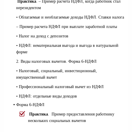
Практика
. – Пример расчета НДФЛ, когда работник стал
нерезидентом
• Облагаемые и необлагаемые доходы НДФЛ. Ставки налога
– Пример расчета НДФЛ при выплате заработной платы
• Налог на доход с депозитов
• НДФЛ: нематериальная выгода и выгода в натуральной
форме
2. Виды налоговых вычетов. Форма 6-НДФЛ
• Налоговый, социальный, инвестиционный,
имущественный вычет
• Профессиональный налоговый вычет из НДФЛ
• НДФЛ: отдельные виды доходов
•
Форма 6-НДФЛ
Практика
. Пример предоставления работнику
нескольких социальных вычетов