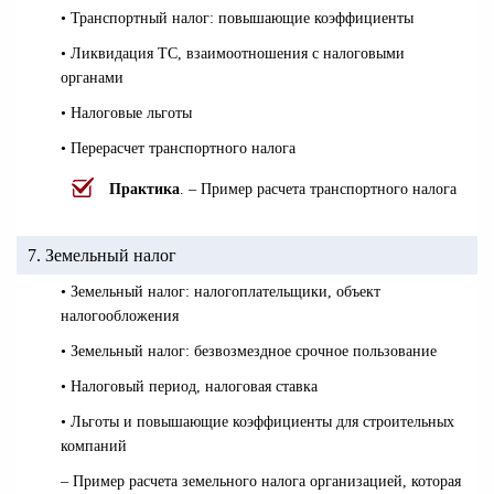
• Транспортный налог: повышающие коэффициенты
• Ликвидация ТС, взаимоотношения с налоговыми
органами
• Налоговые льготы
• Перерасчет транспортного налога
Практика
. – Пример расчета транспортного налога
7. Земельный налог
• Земельный налог: налогоплательщики, объект
налогообложения
• Земельный налог: безвозмездное срочное пользование
• Налоговый период, налоговая ставка
• Льготы и повышающие коэффициенты для строительных
компаний
– Пример расчета земельного налога организацией, которая