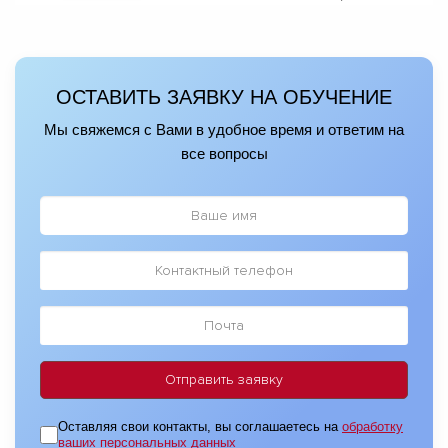
ОСТАВИТЬ ЗАЯВКУ НА ОБУЧЕНИЕ
Мы свяжемся с Вами в удобное время и ответим на
все вопросы
Оставляя свои контакты, вы соглашаетесь на
обработку
ваших персональных данных