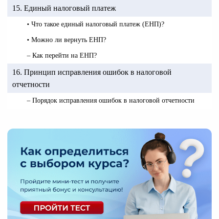
15. Единый налоговый платеж
• Что такое единый налоговый платеж (ЕНП)?
• Можно ли вернуть ЕНП?
– Как перейти на ЕНП?
16. Принцип исправления ошибок в налоговой
отчетности
– Порядок исправления ошибок в налоговой отчетности