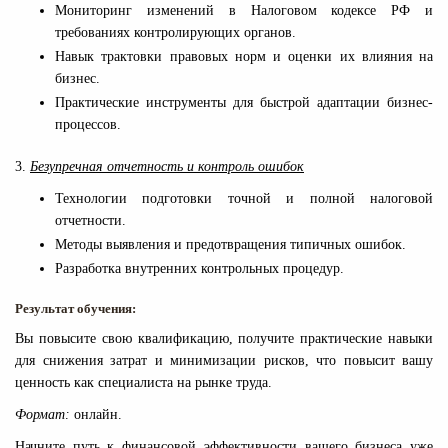
Мониторинг изменений в Налоговом кодексе РФ и
требованиях контролирующих органов.
Навык трактовки правовых норм и оценки их влияния на
бизнес.
Практические инструменты для быстрой адаптации бизнес-
процессов.
3.
Безупречная отчетность и контроль ошибок
Технологии подготовки точной и полной налоговой
отчетности.
Методы выявления и предотвращения типичных ошибок.
Разработка внутренних контрольных процедур.
Результат обучения:
Вы повысите свою квалификацию, получите практические навыки
для снижения затрат и минимизации рисков, что повысит вашу
ценность как специалиста на рынке труда.
Формат:
онлайн.
Начните путь к финансовой эффективности вашего бизнеса уже