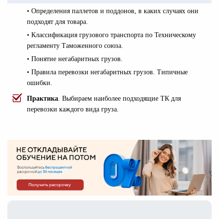
• Определения паллетов и поддонов, в каких случаях они
подходят для товара.
• Классификация грузового транспорта по Техническому
регламенту Таможенного союза.
• Понятие негабаритных грузов.
• Правила перевозки негабаритных грузов. Типичные
ошибки.
Практика
. Выбираем наиболее подходящие ТК для
перевозки каждого вида груза.