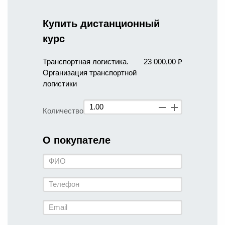
Купить дистанционный
курс
Транспортная логистика.
23 000,00 ₽
Организация транспортной
логистики
Количество
О покупателе