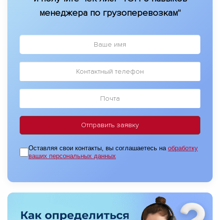
менеджера по грузоперевозкам"
Оставляя свои контакты, вы соглашаетесь на
обработку
ваших персональных данных