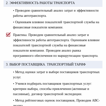
2. ЭФФЕКТИВНОСТЬ РАБОТЫ ТРАНСПОРТА
• Проводим сравнительный анализ затрат и эффективности
работы автотранспорта.
• Оцениваем влияние показателей транспортной службы на
финансовые показатели компании.
Практика. Проводим сравнительный анализ затрат и
эффективности работы автотранспорта. Оцениваем влияние
показателей транспортной службы на финансовые
показатели компании. Проводим анализ рынка
программного обеспечения по маршрутизации транспорта.
3. ВЫБОР ПОСТАВЩИКА. ТРАНСПОРТНЫЙ ТАРИФ
• Метод оценки затрат в выборе поставщиков транспортных
услуг.
• Учимся подбирать поставщиков транспортных услуг:
критерии выбора, способы привлечения (активные и
пассивные), договор транспортной экспедиции.
• Метод рейтинговых оценок поставщиков, Проводим АВС-
анализ.