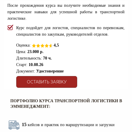
После прохождения курса вы получите необходимые знания и
практические навыки для успешной работы в транспортной
логистике.
Курс подойдет для логистов, специалистов по перевозкам,
специалистов по закупкам, руководителей отделов.
Оценка:
4,5
Цена:
23.000 р.
Длительность:
70 ч.
Старт:
10.08.26
Документ:
Удостоверен
ие
ОСТАВИТЬ ЗАЯВКУ
ПОРТФОЛИО КУРСА ТРАНСПОРТНОЙ ЛОГИСТИКИ В
ЭММЕНЕДЖМЕНТ:
15
кейсов и практик по маршрутизации и загрузки