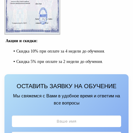
Акции и скидки:
•
Скидка 10% при оплате за 4 недели до обучения.
•
Скидка 5% при оплате за 2 недели до обучения.
ОСТАВИТЬ ЗАЯВКУ НА ОБУЧЕНИЕ
Мы свяжемся с Вами в удобное время и ответим на
все вопросы