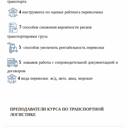
транспорта
4
инструмента по оценки рейтинга перевозчика
7
способов снижения вероятности рисков
транспортировки груза
5
способов увеличить рентабельность перевозки
5
навыков работы с сопроводительной документацией и
договором
4
вида перевозки: ж/д, авто, авиа, морские
ПРЕПОДАВАТЕЛИ КУРСА ПО ТРАНСПОРТНОЙ
ЛОГИСТИКЕ