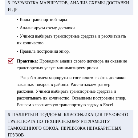
5. РАЗРАБОТКА МАРШРУТОВ, АНАЛИЗ СХЕМЫ ДОСТАВКИ
И ДР.
• Виды транспортной тары.
• Анализируем схему доставки.
• Учимся выбирать транспортные средства и рассчитывать
их количество.
• Правила построения эпюр.
Практика:
Проводим анализ своего договора на оказание
транспортных услуг: минимизируем риски.
– Разрабатываем маршруты и составляем график доставки
заказных товаров в районы. Рассчитываем размер
расходов. Учимся выбирать транспортные средства и
рассчитывать их количество. Осваиваем построение эпюр.
Решаем классическую транспортную задачу в Excel.
6. ПАЛЛЕТЫ И ПОДДОНЫ. КЛАССИФИКАЦИЯ ГРУЗОВОГО
ТРАНСПОРТА ПО ТЕХНИЧЕСКОМУ РЕГЛАМЕНТУ
ТАМОЖЕННОГО СОЮЗА. ПЕРЕВОЗКА НЕГАБАРИТНЫХ
ГРУЗОВ