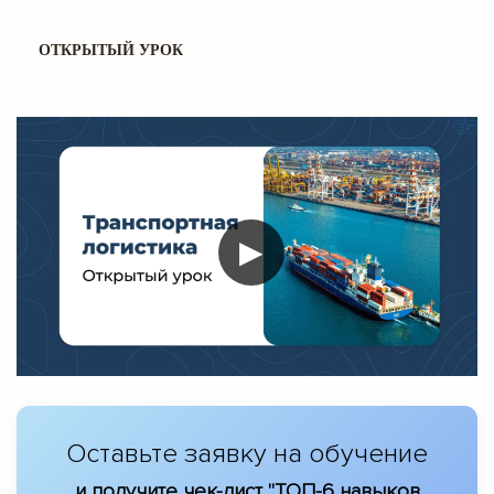
ОТКРЫТЫЙ УРОК
▶
Оставьте заявку на обучение
и получите чек-лист "ТОП-6 навыков