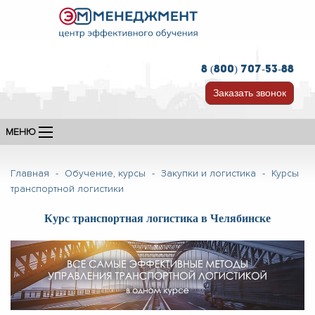
8 (800) 707-53-88
Заказать звонок
МЕНЮ
Главная
-
Обучение, курсы
-
Закупки и логистика
-
Курсы
транспортной логистики
Курс транспортная логистика в Челябинске