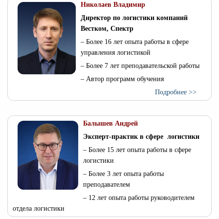
Николаев Владимир
Директор по логистики компаний
Вестком, Спектр
– Более 16 лет опыта работы в сфере
управления логистикой
– Более 7 лет преподавательской работы
– Автор программ обучения
Подробнее >>
Балышев Андрей
Эксперт-практик в сфере логистики
– Более 15 лет опыта работы в сфере
логистики
– Более 3 лет опыта работы
преподавателем
– 12 лет опыта работы руководителем
отдела логистики