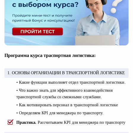
Программа курса траспортная логистика:
1. ОСНОВЫ ОРГАНИЗАЦИИ В ТРАНСПОРТНОЙ ЛОГИСТИКЕ
• Какие функции выполняет отдел транспортной логистики.
• Что важно знать для эффективного взаимодействия
транспортной службы со смежными службами.
• Как мотивировать персонал в транспортной логистике
• Определяем КPI для менеджера по транспорту.
Практика
.
Рассчитываем KPI для менеджера по транспорту