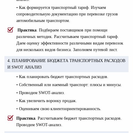
• Как формируется транспортный тариф. Изучаем
сопроводительную документацию при перевозке грузов
автомобильным транспортом.
Практика
. Подбираем поставщиков при помощи
различных методик. Рассчитываем транспортный тариф.
Даем оценку эффективности различными видам перевозок
для нескольких видов бизнеса. Заполняем путевой лист.
4. ПЛАНИРОВАНИЕ БЮДЖЕТА ТРАНСПОРТНЫХ РАСХОДОВ
И SWOT АНАЛИЗ
• Как планировать бюджет транспортных расходов.
• Собственный или наемный транспорт: плюсы и минусы.
• Проводим SWOT-анализ.
• Как увеличить воронку продаж.
• Оцениваем свою клиентоориентированность.
Практика
.
Рассчитываем бюджет транспортных расходов.
Проводим SWOT-анализ.