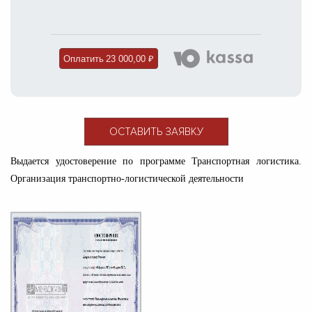
Оплатить
23 000,00 ₽
ОСТАВИТЬ ЗАЯВКУ
Выдается удостоверение по программе Транспортная логистика.
Организация транспортно-логистической деятельности