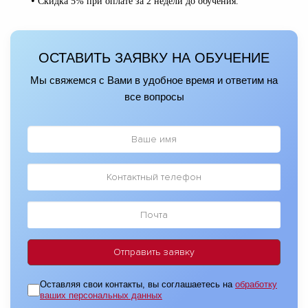
•
Скидка 5% при оплате за 2 недели до обучения.
ОСТАВИТЬ ЗАЯВКУ НА ОБУЧЕНИЕ
Мы свяжемся с Вами в удобное время и ответим на
все вопросы
Оставляя свои контакты, вы соглашаетесь на
обработку
ваших персональных данных