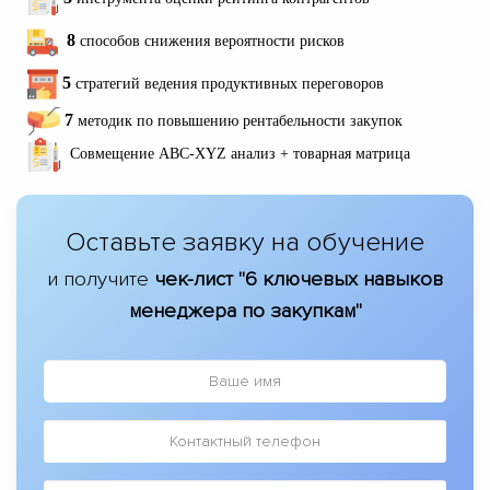
8
способов снижения вероятности рисков
5
стратегий ведения продуктивных переговоров
7
методик по повышению рентабельности закупок
Совмещение ABC-XYZ анализ + товарная матрица
Оставьте заявку на обучение
и получите
чек-лист "6 ключевых навыков
менеджера по закупкам"