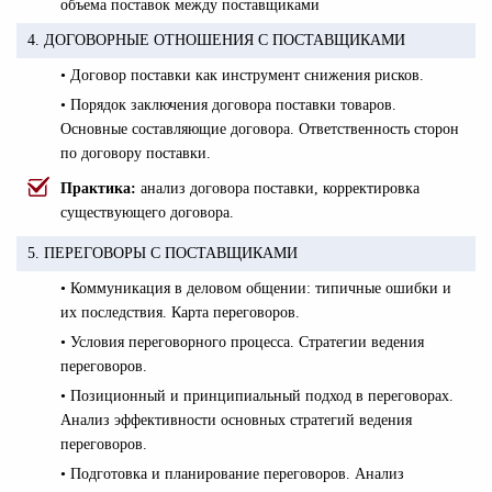
объема поставок между поставщиками
4. ДОГОВОРНЫЕ ОТНОШЕНИЯ С ПОСТАВЩИКАМИ
• Договор поставки как инструмент снижения рисков.
• Порядок заключения договора поставки товаров.
Основные составляющие договора. Ответственность сторон
по договору поставки.
Практика:
анализ договора поставки, корректировка
существующего договора.
5. ПЕРЕГОВОРЫ С ПОСТАВЩИКАМИ
• Коммуникация в деловом общении: типичные ошибки и
их последствия. Карта переговоров.
• Условия переговорного процесса. Стратегии ведения
переговоров.
• Позиционный и принципиальный подход в переговорах.
Анализ эффективности основных стратегий ведения
переговоров.
• Подготовка и планирование переговоров. Анализ