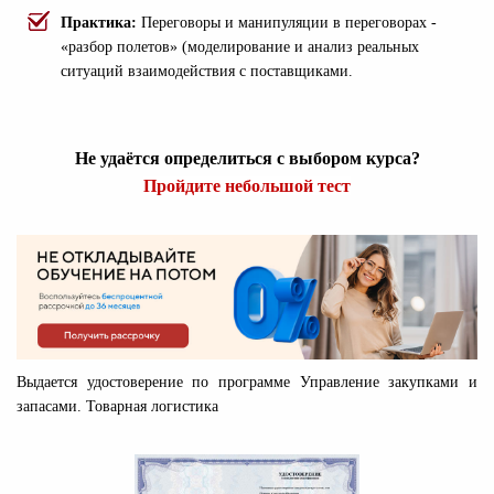
Практика:
Переговоры и манипуляции в переговорах -
«разбор полетов» (моделирование и анализ реальных
ситуаций взаимодействия с поставщиками.
Не удаётся определиться с выбором курса?
Пройдите небольшой тест
Выдается удостоверение по программе Управление закупками и
запасами. Товарная логистика