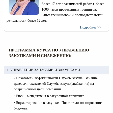
Более 17 лет практической работы, более
1000 часов проведенных тренингов.
Опыт тренинговой и преподавательской
деятельности более 12 лет.
Подробнее >>
ПРОГРАММА КУРСА ПО УПРАВЛЕНИЮ
ЗАКУПКАМИ И СНАБЖЕНИЮ:
1. УПРАВЛЕНИЕ ЗАПАСАМИ И ЗАКУПКАМИ
• Показатели эффективности Службы закупа. Влияние
целевых показателей Службы закупа(снабжения) на
операционные цели Компании.
• Риск – менеджмент в закупочной логистике.
• Бюджетирование в закупках. Показатели планирование
бюджета.