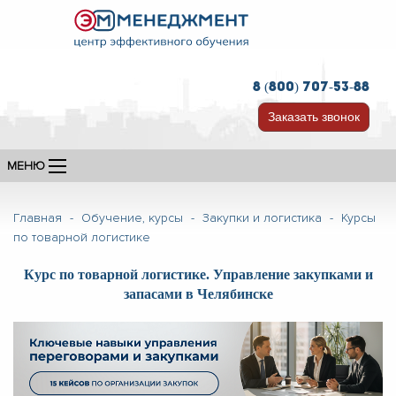
8 (800) 707-53-88
Заказать звонок
МЕНЮ
Главная
-
Обучение, курсы
-
Закупки и логистика
-
Курсы
по товарной логистике
Курс по товарной логистике. Управление закупками и
запасами в Челябинске