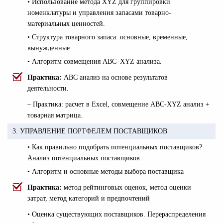
• Использование метода XYZ для группировки
номенклатуры и управления запасами товарно-
материальных ценностей.
• Структура товарного запаса: основные, временные,
вынужденные.
• Алгоритм совмещения АВС–XYZ анализа.
Практика:
АВС анализ на основе результатов
деятельности.
– Практика: расчет в Excel, совмещение ABC-XYZ анализ +
товарная матрица.
3. УПРАВЛЕНИЕ ПОРТФЕЛЕМ ПОСТАВЩИКОВ
• Как правильно подобрать потенциальных поставщиков?
Анализ потенциальных поставщиков.
• Алгоритм и основные методы выбора поставщика
Практика:
метод рейтинговых оценок, метод оценки
затрат, метод категорий и предпочтений
• Оценка существующих поставщиков. Перераспределения