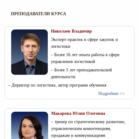
ПРЕПОДАВАТЕЛИ КУРСА
Николаев Владимир
Эксперт-практик в сфере закупок и
логистики
– Более 16 лет опыта работы в сфере
управления логистикой
– Более 5 лет преподавательской
деятельности.
– Директор по логистике, автор программ обучения
Подробнее >>
Макарова Юлия Олеговна
– тренер по стратегическому развитию,
управленческим компетенциям,
продажам и коммуникациям