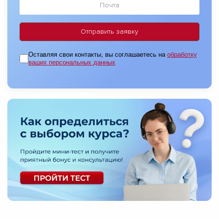
Оставляя свои контакты, вы соглашаетесь на
обработку
ваших персональных данных