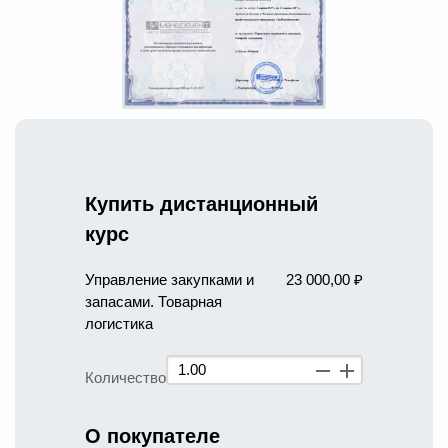
Купить дистанционный
курс
Управление закупками и
23 000,00 ₽
запасами. Товарная
логистика
Количество
О покупателе