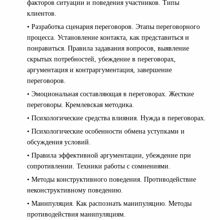
факторов ситуации и поведения участников. Типы
клиентов.
• Разработка сценария переговоров. Этапы переговорного
процесса. Установление контакта, как представиться и
понравиться. Правила задавания вопросов, выявление
скрытых потребностей, убеждение в переговорах,
аргументация и контраргументация, завершение
переговоров.
• Эмоциональная составляющая в переговорах. Жесткие
переговоры. Кремлевская методика.
• Психологические средства влияния. Нужда в переговорах.
• Психологические особенности обмена уступками и
обсуждения условий.
• Правила эффективной аргументации, убеждение при
сопротивлении. Техники работы с сомнениями.
• Методы конструктивного поведения. Противодействие
неконструктивному поведению.
• Манипуляция. Как распознать манипуляцию. Методы
противодействия манипуляциям.