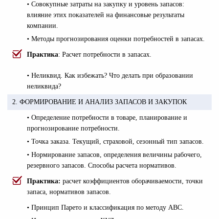
• Совокупные затраты на закупку и уровень запасов:
влияние этих показателей на финансовые результаты
компании.
• Методы прогнозирования оценки потребностей в запасах.
Практика
: Расчет потребности в запасах.
• Неликвид. Как избежать? Что делать при образовании
неликвида?
2. ФОРМИРОВАНИЕ И АНАЛИЗ ЗАПАСОВ И ЗАКУПОК
• Определение потребности в товаре, планирование и
прогнозирование потребности.
• Точка заказа. Текущий, страховой, сезонный тип запасов.
• Нормирование запасов, определения величины рабочего,
резервного запасов. Способы расчета нормативов.
Практика:
расчет коэффициентов оборачиваемости, точки
запаса, нормативов запасов.
• Принцип Парето и классификация по методу АBC.