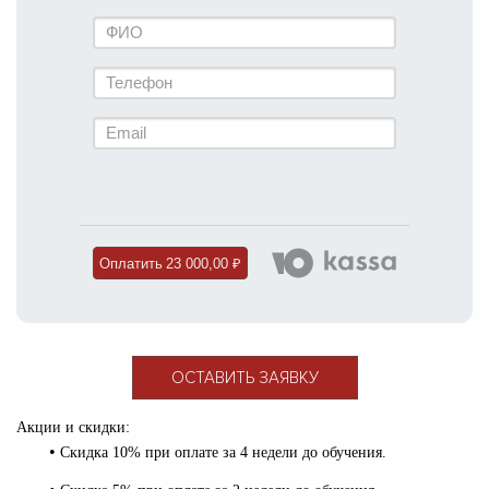
Оплатить
23 000,00 ₽
ОСТАВИТЬ ЗАЯВКУ
Акции и скидки:
•
Скидка 10% при оплате за 4 недели до обучения.