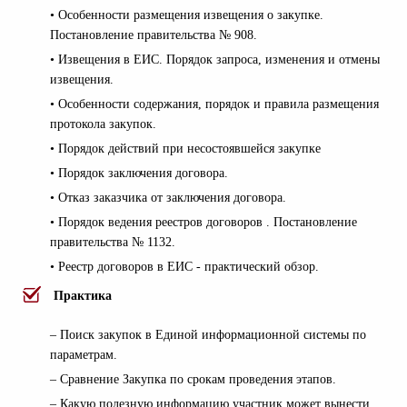
• Особенности размещения извещения о закупке.
Постановление правительства № 908.
• Извещения в ЕИС. Порядок запроса, изменения и отмены
извещения.
• Особенности содержания, порядок и правила размещения
протокола закупок.
• Порядок действий при несостоявшейся закупке
• Порядок заключения договора.
• Отказ заказчика от заключения договора.
• Порядок ведения реестров договоров . Постановление
правительства № 1132.
• Реестр договоров в ЕИС - практический обзор.
Практика
– Поиск закупок в Единой информационной системы по
параметрам.
– Сравнение Закупка по срокам проведения этапов.
– Какую полезную информацию участник может вынести