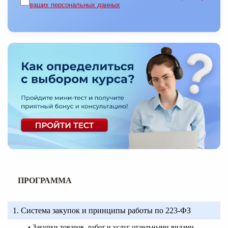
ваших персональных данных
ПРОГРАММА
1. Система закупок и принципы работы по 223-ФЗ
• Закупки товаров, работ и услуг отдельными видами