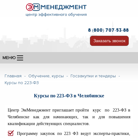
8 (800) 707-53-88
Заказать звонок
МЕНЮ
Главная
-
Обучение, курсы
-
Госзакупки и тендеры
-
Курсы по 223-ФЗ
Курсы по 223-ФЗ в Челябинске
Центр ЭмМенеджмент приглашает пройти курс
по 223-ФЗ
в
Челябинске как для начинающих, так и для повышения
квалификации действующих специалистов.
Программу закупок по 223 ФЗ ведут эксперты-практики,