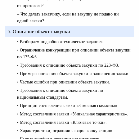
из протокола?
– Что делать заказчику, если на закупку не подано ни
одной заявки?
5. Описание объекта закупки
• Разбираем подробно «техническое задание».
• Ограничение конкуренции при описании объекта закупки
по 135-ФЗ.
• Требования к описанию объекта закупки по 223-ФЗ.
• Примеры описания объекта закупки и заполнения заявки.
• Частые ошибки при описании объекта закупки.
• Требования к описанию объекта закупки по
национальным стандартам.
• Принцип составления заявки «Замочная скважина».
• Метод составления заявки «Уникальная характеристика».
• Метод составления заявки «Ключевые точки».
• Характеристики, ограничивающие конкуренцию.