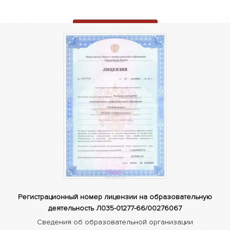
ОТПРАВИТЬ ЗАЯВКУ
Регистрационный номер лицензии на образовательную
деятельность Л035-01277-66/00276067
Сведения об образовательной организации