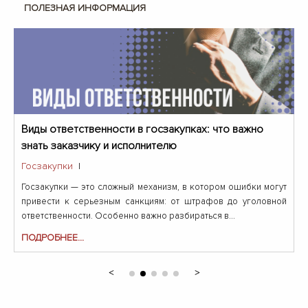
ПОЛЕЗНАЯ ИНФОРМАЦИЯ
Виды ответственности в госзакупках: что важно
знать заказчику и исполнителю
Госзакупки
|
Госзакупки — это сложный механизм, в котором ошибки могут
привести к серьезным санкциям: от штрафов до уголовной
ответственности. Особенно важно разбираться в...
ПОДРОБНЕЕ...