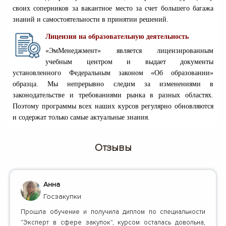
своих соперников за вакантное место за счет большего багажа
знаний и самостоятельности в принятии решений.
Лицензия на образовательную деятельность
«ЭмМенеджмент» является лицензированным
учебным центром и выдает документы
установленного Федеральным законом «Об образовании»
образца. Мы непрерывно следим за изменениями в
законодательстве и требованиями рынка в разных областях.
Поэтому программы всех наших курсов регулярно обновляются
и содержат только самые актуальные знания.
Отзывы
Анна
Госзакупки
Прошла обучение и получила диплом по специальности
"Эксперт в сфере закупок", курсом осталась довольна,