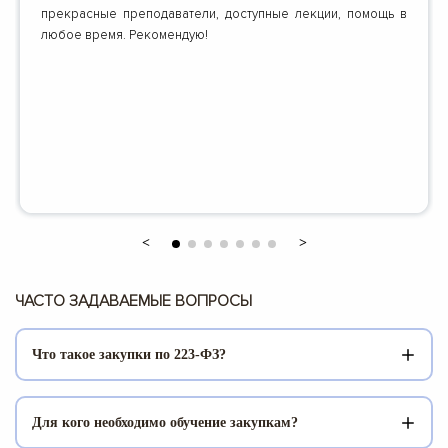
прекрасные преподаватели, доступные лекции, помощь в
любое время. Рекомендую!
ЧАСТО ЗАДАВАЕМЫЕ ВОПРОСЫ
Что такое закупки по 223-ФЗ?
Федеральный закон 223-ФЗ регламентирует закупочную
Для кого необходимо обучение закупкам?
деятельность в случае, когда заказчиками выступают