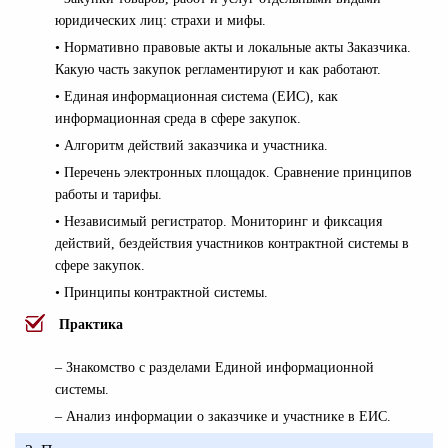
юридических лиц: страхи и мифы.
• Нормативно правовые акты и локальные акты Заказчика.
Какую часть закупок регламентируют и как работают.
• Единая информационная система (ЕИС), как
информационная среда в сфере закупок.
• Алгоритм действий заказчика и участника.
• Перечень электронных площадок. Сравнение принципов
работы и тарифы.
• Независимый регистратор. Мониторинг и фиксация
действий, бездействия участников контрактной системы в
сфере закупок.
• Принципы контрактной системы.
Практика
– Знакомство с разделами Единой информационной
системы.
– Анализ информации о заказчике и участнике в ЕИС.