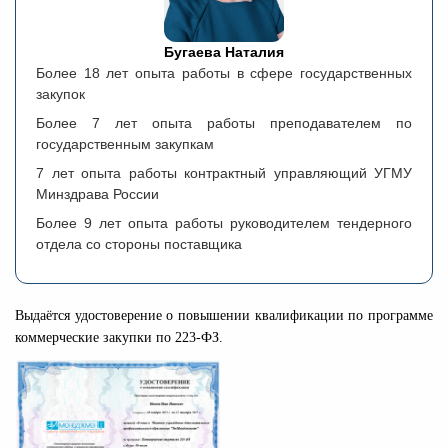
Бугаева Наталия
Более 18 лет опыта работы в сфере государственных
закупок
Более 7 лет опыта работы преподавателем по
государственным закупкам
7 лет опыта работы контрактный управляющий УГМУ
Минздрава России
Более 9 лет опыта работы руководителем тендерного
отдела со стороны поставщика
Выдаётся удостоверение о повышении квалификации по программе
коммерческие закупки по 223-ФЗ.