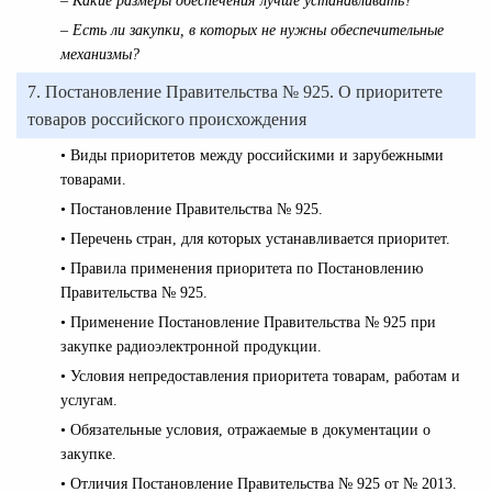
– Какие размеры обеспечения лучше устанавливать?
– Есть ли закупки, в которых не нужны обеспечительные
механизмы?
7.
Постановление Правительства № 925. О приоритете
товаров российского происхождения
• Виды приоритетов между российскими и зарубежными
товарами.
• Постановление Правительства № 925.
• Перечень стран, для которых устанавливается приоритет.
• Правила применения приоритета по Постановлению
Правительства № 925.
• Применение Постановление Правительства № 925 при
закупке радиоэлектронной продукции.
• Условия непредоставления приоритета товарам, работам и
услугам.
• Обязательные условия, отражаемые в документации о
закупке.
• Отличия Постановление Правительства № 925 от № 2013.