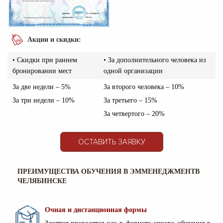
Акции и скидки:
• Скидки при раннем
• За дополнительного человека из
бронировании мест
одной организации
За две недели – 5%
За второго человека – 10%
За три недели – 10%
За третьего – 15%
За четвертого – 20%
ОСТАВИТЬ ЗАЯВКУ
ПРЕИМУЩЕСТВА ОБУЧЕНИЯ В ЭММЕНЕДЖМЕНТВ
ЧЕЛЯБИНСКЕ
Очная и дистанционная формы