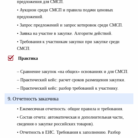
предложения для СМСП.
• Аукцион среди СМСП и правила подачи ценовых
предложений.
• Запрос предложений и запрос котировок среди СМСП.
• Заявка на участие в закупке. Алгоритм действий.
• Требования к участникам закупки при закупке среди
СМСП.
Практика
– Сравнение закупок «на общих» основаниях и для СМСП.
– Практический кейс: расчет сроков размещения закупки.
– Практический кейс: разбор требований к участнику.
9. Отчетность заказчика
• Ежемесячная отчетность: общие правила и требования.
• Состав отчета: автоматическая и дополнительная части,
сведения о закупке российских товаров).
• Отчетность в ЕИС. Требования к заполнению. Разбор