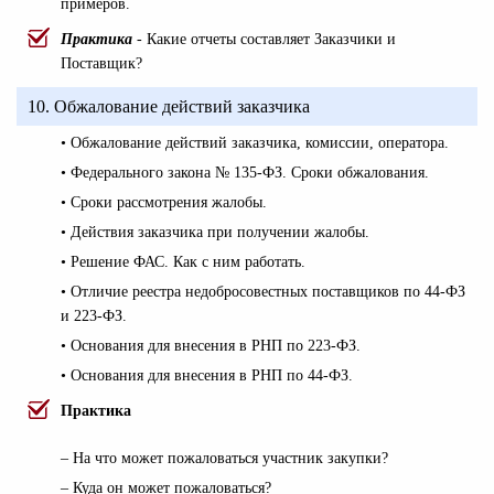
примеров.
Практика
- Какие отчеты составляет Заказчики и
Поставщик?
10. Обжалование действий заказчика
• Обжалование действий заказчика, комиссии, оператора.
• Федерального закона № 135-ФЗ. Сроки обжалования.
• Сроки рассмотрения жалобы.
• Действия заказчика при получении жалобы.
• Решение ФАС. Как с ним работать.
• Отличие реестра недобросовестных поставщиков по 44-ФЗ
и 223-ФЗ.
• Основания для внесения в РНП по 223-ФЗ.
• Основания для внесения в РНП по 44-ФЗ.
Практика
– На что может пожаловаться участник закупки?
– Куда он может пожаловаться?