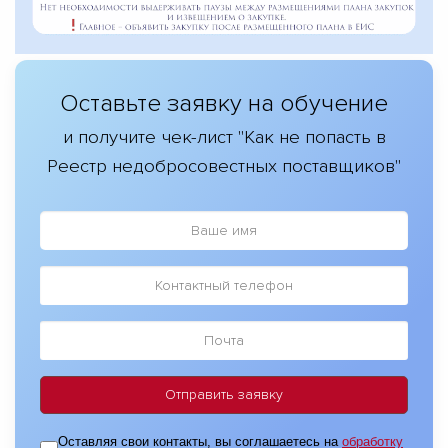
Оставьте заявку на обучение
и получите чек-лист "Как не попасть в
Реестр недобросовестных поставщиков"
Оставляя свои контакты, вы соглашаетесь на
обработку