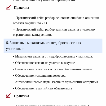
• Частые ошибки в указании характеристик
Практика
–
Практический кейс: разбор основных ошибок в описания
объекта закупки по 223.
– Практический кейс: разбор тактики защиты в условиях
ограничения конкуренции.
6. Защитные механизмы от недобросовестных
участников
• Механизмы защиты от недобросовестных участников.
• Обеспечение заявки на участие в закупке.
• Независимая гарантия как форма обеспечения заявки.
• Обеспечение исполнения договора.
• Антидемпинговые меры. Вариант применения алгоритма.
• Обеспечение гарантийных обязательств
Практика