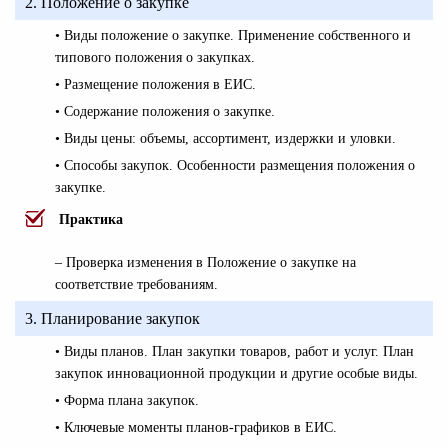
2. Положение о закупке
• Виды положение о закупке. Применение собственного и
типового положения о закупках.
• Размещение положения в ЕИС.
• Содержание положения о закупке.
• Виды цены: объемы, ассортимент, издержки и уловки.
• Способы закупок. Особенности размещения положения о
закупке.
Практика
– Проверка изменения в Положение о закупке на
соответствие требованиям.
3. Планирование закупок
• Виды планов. План закупки товаров, работ и услуг. План
закупок инновационной продукции и другие особые виды.
• Форма плана закупок.
• Ключевые моменты планов-графиков в ЕИС.