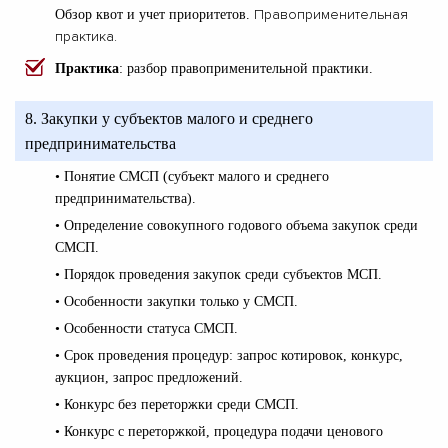
Правоприменительная
Обзор квот и учет приоритетов.
практика.
Практика
: разбор правоприменительной практики.
8. Закупки у субъектов малого и среднего
предпринимательства
• Понятие СМСП (субъект малого и среднего
предпринимательства).
• Определение совокупного годового объема закупок среди
СМСП.
• Порядок проведения закупок среди субъектов МСП.
• Особенности закупки только у СМСП.
• Особенности статуса СМСП.
• Срок проведения процедур: запрос котировок, конкурс,
аукцион, запрос предложений.
• Конкурс без переторжки среди СМСП.
• Конкурс с переторжкой, процедура подачи ценового