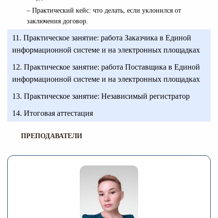
– Практический кейс: что делать, если уклонился от
заключения договор.
11. Практическое занятие: работа Заказчика в Единой
информационной системе и на электронных площадках
12. Практическое занятие: работа Поставщика в Единой
информационной системе и на электронных площадках
13. Практическое занятие: Независимый регистратор
14. Итоговая аттестация
ПРЕПОДАВАТЕЛИ