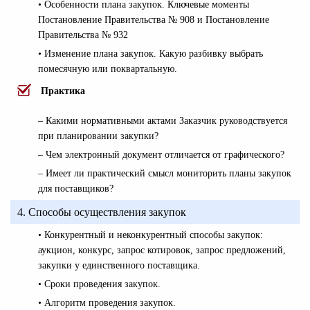
• Особенности плана закупок. Ключевые моменты
Постановление Правительства № 908 и Постановление
Правительства № 932
• Изменение плана закупок. Какую разбивку выбрать
помесячную или поквартальную.
Практика
– Какими нормативными актами Заказчик руководствуется
при планировании закупки?
– Чем электронный документ отличается от графического?
– Имеет ли практический смысл мониторить планы закупок
для поставщиков?
4. Способы осуществления закупок
• Конкурентный и неконкурентный способы закупок:
аукцион, конкурс, запрос котировок, запрос предложений,
закупки у единственного поставщика.
• Сроки проведения закупок.
• Алгоритм проведения закупок.